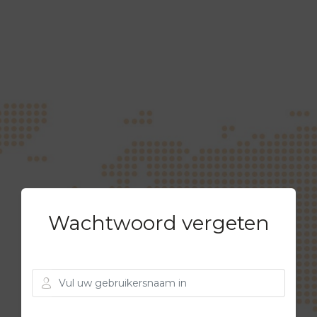
Wachtwoord vergeten