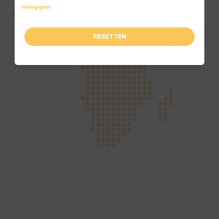
Inloggen
RESETTEN